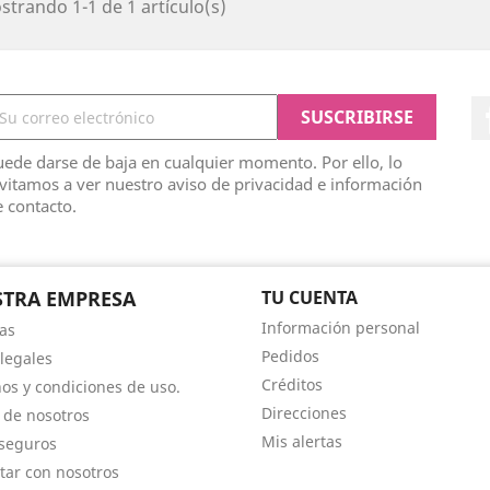
trando 1-1 de 1 artículo(s)
ede darse de baja en cualquier momento. Por ello, lo
vitamos a ver nuestro aviso de privacidad e información
 contacto.
TRA EMPRESA
TU CUENTA
Información personal
as
Pedidos
 legales
Créditos
os y condiciones de uso.
Direcciones
 de nosotros
Mis alertas
seguros
tar con nosotros