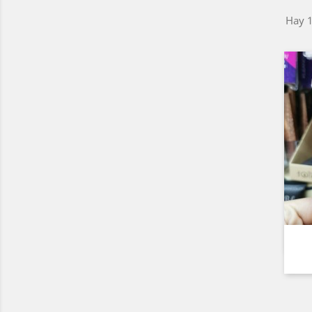
Hay 1