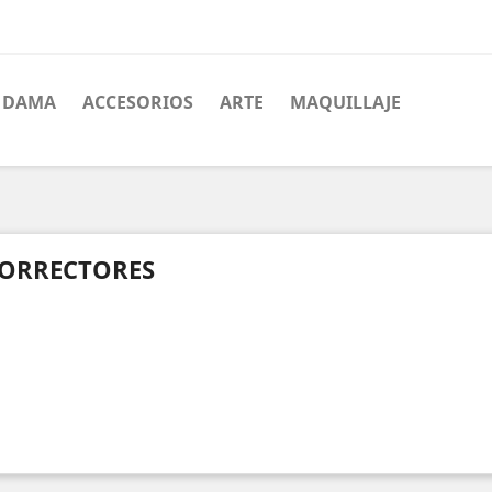
DAMA
ACCESORIOS
ARTE
MAQUILLAJE
ORRECTORES