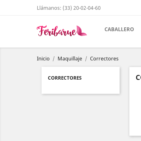
Llámanos:
(33) 20-02-04-60
CABALLERO
Inicio
Maquillaje
Correctores
C
CORRECTORES