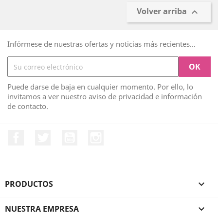
Volver arriba

Infórmese de nuestras ofertas y noticias más recientes...
Puede darse de baja en cualquier momento. Por ello, lo
invitamos a ver nuestro aviso de privacidad e información
de contacto.
Facebook
Twitter
YouTube
Instagram
PRODUCTOS

NUESTRA EMPRESA
