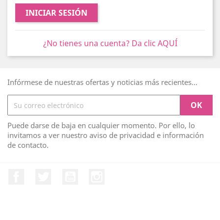
INICIAR SESIÓN
¿No tienes una cuenta? Da clic AQUÍ
Infórmese de nuestras ofertas y noticias más recientes...
Puede darse de baja en cualquier momento. Por ello, lo
invitamos a ver nuestro aviso de privacidad e información
de contacto.
Facebook
Twitter
YouTube
Instagram